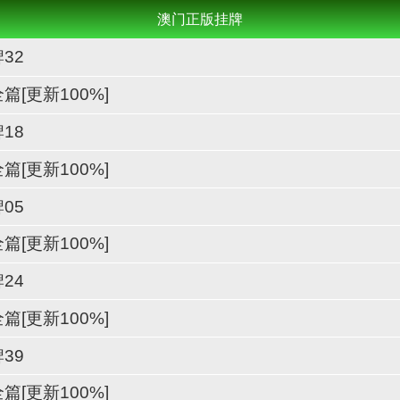
澳门正版挂牌
32
篇[更新100%]
18
篇[更新100%]
05
篇[更新100%]
24
篇[更新100%]
39
篇[更新100%]