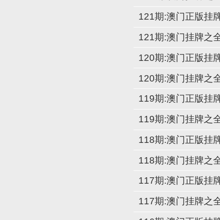
121期:澳门正版挂牌
121期:澳门挂牌之全
120期:澳门正版挂牌
120期:澳门挂牌之全
119期:澳门正版挂牌
119期:澳门挂牌之全
118期:澳门正版挂牌
118期:澳门挂牌之全
117期:澳门正版挂牌
117期:澳门挂牌之全