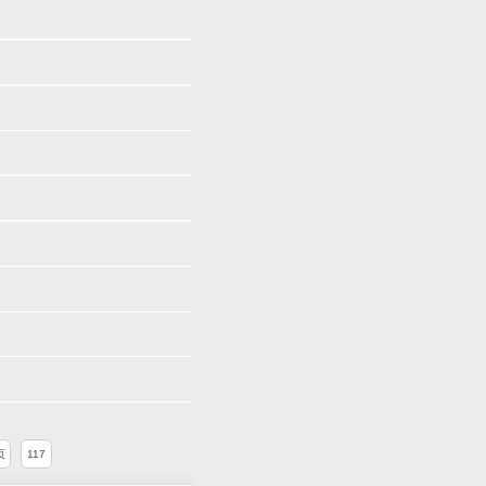
页
117