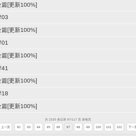
篇[更新100%]
03
篇[更新100%]
01
篇[更新100%]
41
篇[更新100%]
18
篇[更新100%]
共 2335 条记录 97/117 页 条每页
上一页
92
93
94
95
96
97
98
99
100
101
102
下一