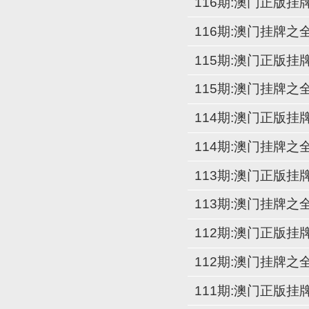
116期:澳门正版挂牌
116期:澳门挂牌之全
115期:澳门正版挂牌
115期:澳门挂牌之全
114期:澳门正版挂牌
114期:澳门挂牌之全
113期:澳门正版挂牌
113期:澳门挂牌之全
112期:澳门正版挂牌
112期:澳门挂牌之全
111期:澳门正版挂牌