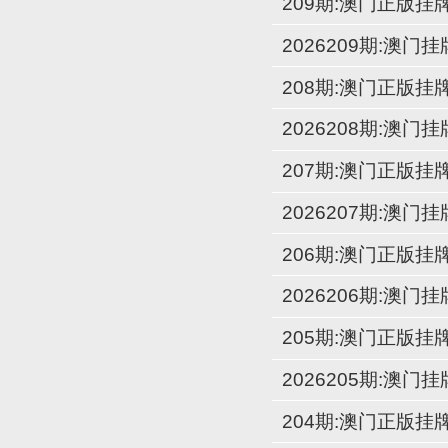
209期:澳门正版挂牌
2026209期:澳门挂
208期:澳门正版挂牌
2026208期:澳门挂
207期:澳门正版挂牌
2026207期:澳门挂
206期:澳门正版挂牌
2026206期:澳门挂
205期:澳门正版挂牌
2026205期:澳门挂
204期:澳门正版挂牌