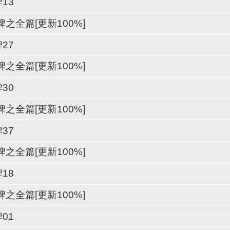
13
牌之全篇[更新100%]
27
牌之全篇[更新100%]
30
牌之全篇[更新100%]
37
牌之全篇[更新100%]
18
牌之全篇[更新100%]
01