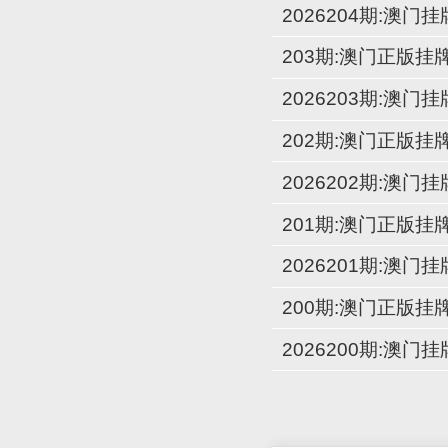
2026204期:澳门挂
203期:澳门正版挂牌
2026203期:澳门挂
202期:澳门正版挂牌
2026202期:澳门挂
201期:澳门正版挂牌
2026201期:澳门挂
200期:澳门正版挂牌
2026200期:澳门挂