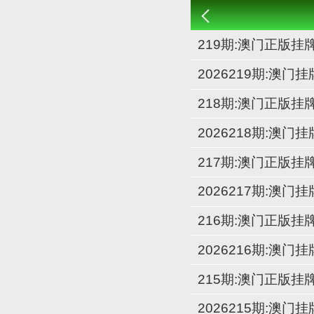
219期:澳门正版挂牌
2026219期:澳门挂
218期:澳门正版挂牌
2026218期:澳门挂
217期:澳门正版挂牌
2026217期:澳门挂
216期:澳门正版挂牌
2026216期:澳门挂
215期:澳门正版挂牌
2026215期:澳门挂