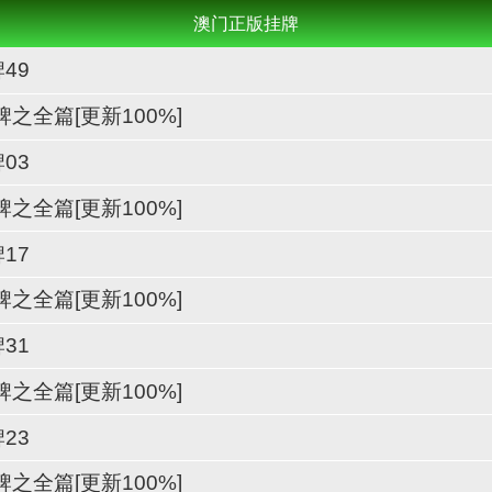
澳门正版挂牌
49
牌之全篇[更新100%]
03
牌之全篇[更新100%]
17
牌之全篇[更新100%]
31
牌之全篇[更新100%]
23
牌之全篇[更新100%]