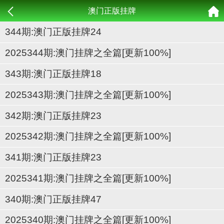
澳门正版挂牌
344期:澳门正版挂牌24
2025344期:澳门挂牌之全篇[更新100%]
343期:澳门正版挂牌18
2025343期:澳门挂牌之全篇[更新100%]
342期:澳门正版挂牌23
2025342期:澳门挂牌之全篇[更新100%]
341期:澳门正版挂牌23
2025341期:澳门挂牌之全篇[更新100%]
340期:澳门正版挂牌47
2025340期:澳门挂牌之全篇[更新100%]