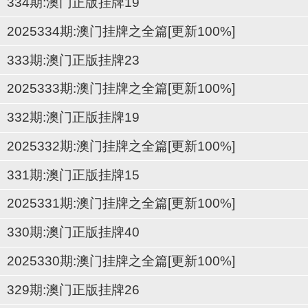
334期:澳门正版挂牌19
2025334期:澳门挂牌之全篇[更新100%]
333期:澳门正版挂牌23
2025333期:澳门挂牌之全篇[更新100%]
332期:澳门正版挂牌19
2025332期:澳门挂牌之全篇[更新100%]
331期:澳门正版挂牌15
2025331期:澳门挂牌之全篇[更新100%]
330期:澳门正版挂牌40
2025330期:澳门挂牌之全篇[更新100%]
329期:澳门正版挂牌26