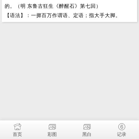
的。（明 东鲁古狂生《醉醒石》第七回）
【语法】：一掷百万作谓语、定语；指大手大脚。
首页
彩图
黑白
记录