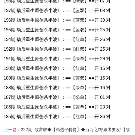
198期 劫后重生原创杀半波》 : ==【绿双】==开 07 对
197期 劫后重生原创杀半波》 : ==【蓝双】==开 08 对
196期 劫后重生原创杀半波》 : ==【蓝双】==开 39 对
195期 劫后重生原创杀半波》 : ==【蓝双】==开 25 对
194期 劫后重生原创杀半波》 : ==【红单】==开 26 对
192期 劫后重生原创杀半波》 : ==【红双】==开 25 对
191期 劫后重生原创杀半波》 : ==【绿单】==开 29 对
190期 劫后重生原创杀半波》 : ==【红单】==开 16 对
189期 劫后重生原创杀半波》 : ==【蓝双】==开 15 对
188期 劫后重生原创杀半波》 : ==【绿单】==开 16 对
187期 劫后重生原创杀半波》 : ==【绿单】==开 01 对
186期 劫后重生原创杀半波》 : ==【蓝单】==开 23 对
185期 劫后重生原创杀半波》 : ==【红单】==开 36 对
上一篇：
222期: 致富取◆【精选平特肖】◆百万之料!跟者要发!【致