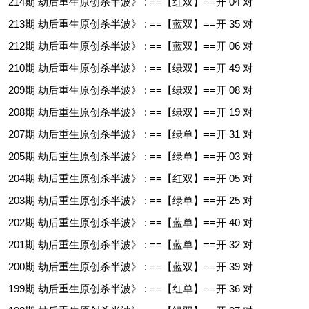
214期 劫后重生原创杀半波》 : ==【红双】==开 04 对
213期 劫后重生原创杀半波》 : ==【蓝双】==开 35 对
212期 劫后重生原创杀半波》 : ==【蓝双】==开 06 对
210期 劫后重生原创杀半波》 : ==【绿双】==开 49 对
209期 劫后重生原创杀半波》 : ==【绿双】==开 08 对
208期 劫后重生原创杀半波》 : ==【绿双】==开 19 对
207期 劫后重生原创杀半波》 : ==【绿单】==开 31 对
205期 劫后重生原创杀半波》 : ==【绿单】==开 03 对
204期 劫后重生原创杀半波》 : ==【红双】==开 05 对
203期 劫后重生原创杀半波》 : ==【绿单】==开 25 对
202期 劫后重生原创杀半波》 : ==【蓝单】==开 40 对
201期 劫后重生原创杀半波》 : ==【蓝单】==开 32 对
200期 劫后重生原创杀半波》 : ==【蓝双】==开 39 对
199期 劫后重生原创杀半波》 : ==【红单】==开 36 对