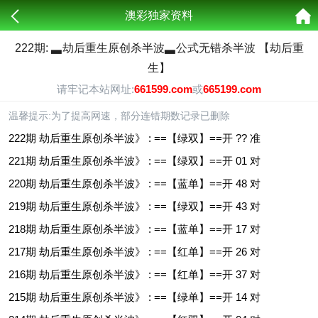
澳彩独家资料
222期: ▃劫后重生原创杀半波▃公式无错杀半波 【劫后重
生】
请牢记本站网址:
661599.com
或
665199.com
温馨提示:为了提高网速，部分连错期数记录已删除
222期 劫后重生原创杀半波》 : ==【绿双】==开 ?? 准
221期 劫后重生原创杀半波》 : ==【绿双】==开 01 对
220期 劫后重生原创杀半波》 : ==【蓝单】==开 48 对
219期 劫后重生原创杀半波》 : ==【绿双】==开 43 对
218期 劫后重生原创杀半波》 : ==【蓝单】==开 17 对
217期 劫后重生原创杀半波》 : ==【红单】==开 26 对
216期 劫后重生原创杀半波》 : ==【红单】==开 37 对
215期 劫后重生原创杀半波》 : ==【绿单】==开 14 对